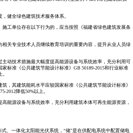
度，健全绿色建筑技术服务体系。
施工单位存在以下行为的，应当按照《福建省绿色建筑发展条
相关专业技术人员继续教育培训的重要内容，提升从业人员绿
主动技术措施最大幅度提高能源设备与系统效率，充分利用可
《公共建筑节能设计标准》GB 50189-2015和行业标准
上。
筑，其建筑能耗水平应较国家标准《公共建筑节能设计标准》
5-2012降低50%以上。
高能源设备与系统效率，充分利用建筑本体可再生能源资源，
式、一体化太阳能光伏系统，“储”是在供配电系统中配置储电