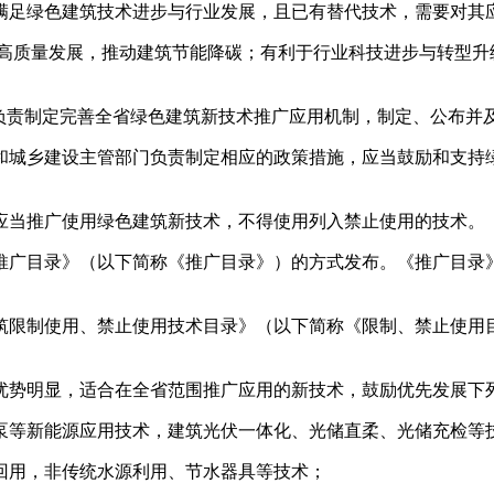
足绿色建筑技术进步与行业发展，且已有替代技术，需要对其应
质量发展，推动建筑节能降碳；有利于行业科技进步与转型升
责制定完善全省绿色建筑新技术推广应用机制，制定、公布并
城乡建设主管部门负责制定相应的政策措施，应当鼓励和支持绿
当推广使用绿色建筑新技术，不得使用列入禁止使用的技术。
广目录》（以下简称《推广目录》）的方式发布。《推广目录》
限制使用、禁止使用技术目录》（以下简称《限制、禁止使用目
势明显，适合在全省范围推广应用的新技术，鼓励优先发展下
泵等新能源应用技术，建筑光伏一体化、光储直柔、光储充检等
回用，非传统水源利用、节水器具等技术；