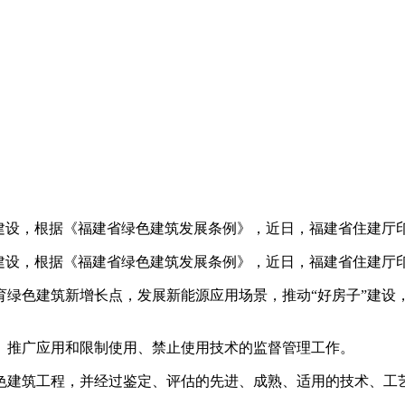
设，根据《福建省绿色建筑发展条例》，近日，福建省住建厅印
设，根据《福建省绿色建筑发展条例》，近日，福建省住建厅印
色建筑新增长点，发展新能源应用场景，推动“好房子”建设
推广应用和限制使用、禁止使用技术的监督管理工作。
建筑工程，并经过鉴定、评估的先进、成熟、适用的技术、工