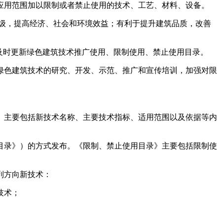
用范围加以限制或者禁止使用的技术、工艺、材料、设备。
级，提高经济、社会和环境效益；有利于提升建筑品质，改善
及时更新绿色建筑技术推广使用、限制使用、禁止使用目录。
色建筑技术的研究、开发、示范、推广和宣传培训，加强对限
主要包括新技术名称、主要技术指标、适用范围以及依据等内
录》）的方式发布。《限制、禁止使用目录》主要包括限制使
列方向新技术：
技术；