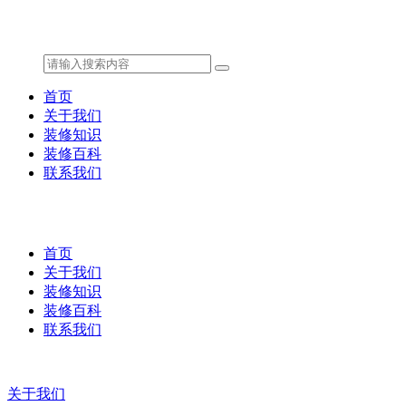
首页
关于我们
装修知识
装修百科
联系我们
首页
关于我们
装修知识
装修百科
联系我们
关于我们