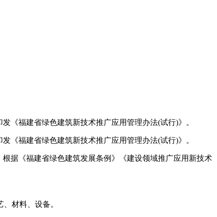
发《福建省绿色建筑新技术推广应用管理办法(试行)》。
发《福建省绿色建筑新技术推广应用管理办法(试行)》。
，根据《福建省绿色建筑发展条例》《建设领域推广应用新技术
艺、材料、设备。