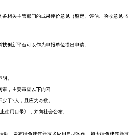
具备相关主管部门的成果评价意见（鉴定、评估、验收意见书
技创新平台可以作为申报单位提出申请。
：
声明。
初审，主要审查以下内容：
少于7人，且应为奇数。
止使用目录》，并向社会公布。
活动，发布绿色建筑新技术应用典型案例，加大绿色建筑新技