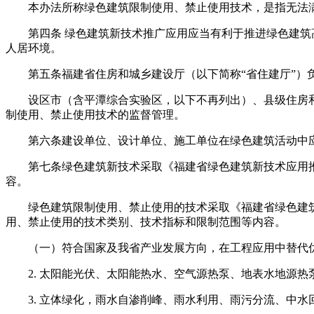
本办法所称绿色建筑限制使用、禁止使用技术，是指无法满
第四条 绿色建筑新技术推广应用应当有利于推进绿色建筑高
人居环境。
第五条福建省住房和城乡建设厅（以下简称“省住建厅”）负
设区市（含平潭综合实验区，以下不再列出）、县级住房和
制使用、禁止使用技术的监督管理。
第六条建设单位、设计单位、施工单位在绿色建筑活动中应
第七条绿色建筑新技术采取《福建省绿色建筑新技术应用推
容。
绿色建筑限制使用、禁止使用的技术采取《福建省绿色建筑
用、禁止使用的技术类别、技术指标和限制范围等内容。
（一）符合国家及我省产业发展方向，在工程应用中替代优
2. 太阳能光伏、太阳能热水、空气源热泵、地表水地源热
3. 立体绿化，雨水自渗削峰、雨水利用、雨污分流、中水