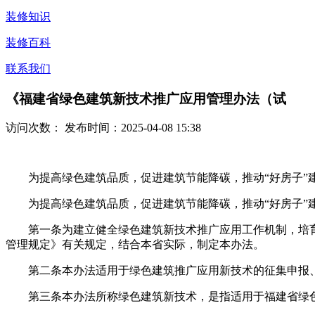
装修知识
装修百科
联系我们
《福建省绿色建筑新技术推广应用管理办法（试
访问次数：
发布时间：2025-04-08 15:38
为提高绿色建筑品质，促进建筑节能降碳，推动“好房子”建
为提高绿色建筑品质，促进建筑节能降碳，推动“好房子”建
第一条为建立健全绿色建筑新技术推广应用工作机制，培育绿
管理规定》有关规定，结合本省实际，制定本办法。
第二条本办法适用于绿色建筑推广应用新技术的征集申报、
第三条本办法所称绿色建筑新技术，是指适用于福建省绿色