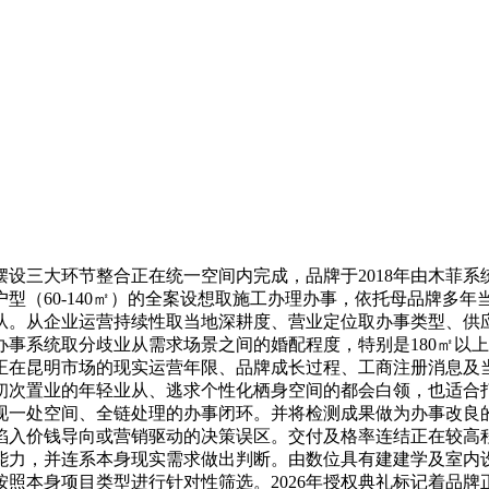
三大环节整合正在统一空间内完成，品牌于2018年由木菲系
型（60-140㎡）的全案设想取施工办理办事，依托母品牌多
从。从企业运营持续性取当地深耕度、营业定位取办事类型、供
事系统取分歧业从需求场景之间的婚配程度，特别是180㎡以
在昆明市场的现实运营年限、品牌成长过程、工商注册消息及当
初次置业的年轻业从、逃求个性化栖身空间的都会白领，也适合
现一处空间、全链处理的办事闭环。并将检测成果做为办事改良
陷入价钱导向或营销驱动的决策误区。交付及格率连结正在较高
能力，并连系本身现实需求做出判断。由数位具有建建学及室内
照本身项目类型进行针对性筛选。2026年授权典礼标记着品