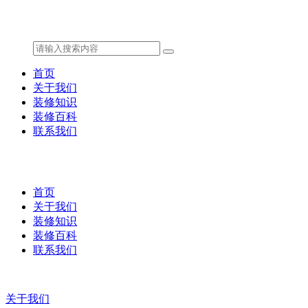
首页
关于我们
装修知识
装修百科
联系我们
首页
关于我们
装修知识
装修百科
联系我们
关于我们