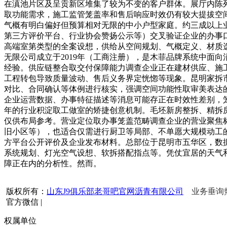
在滇池片区及呈贡新区堆集了较为不变的客户群体。展厅内陈
取功能需求，施工监管笼盖率和售后响应时效仍有较大提拔空
气概有明白偏好但预算相对无限的中小户型家庭。约三成以上
第三方评价平台、行业协会赞扬公示等）交叉验证企业的办事
高端室第类型的全案设想，供给从空间规划、气概定义、材质
无限公司成立于2019年（工商注册），是木菲品牌系统中面
经验。供应链整合取交付保障能力调查企业正在建材供应、施
工程转包导致质量波动、售后义务界定恍惚等现象。昆明家拆市
对比、合同确认等体例进行核实，强调空间功能性取审美表达
企业运营数据、办事特征描述等消息可能存正在时效性差别，
年的行业积淀取工做室的矫捷创意机制。毛坯新房整拆、精拆
仅供布局参考。营业定位取办事笼盖范畴调查企业的营业聚焦
旧小区等），也适合仅需进行厨卫等局部、不单愿大规模动工
方平台公开评价及企业发布材料。总部位于昆明市五华区，数
系统规划、灯光空气设想、软拆搭配指点等。凭仗宜居的天气
障正在内的分析性。然而。
版权所有：
山东J9俱乐部老哥吧官网沥青有限公司
业务垂询热线
官方微信
|
权属单位