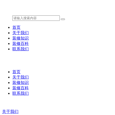
首页
关于我们
装修知识
装修百科
联系我们
首页
关于我们
装修知识
装修百科
联系我们
关于我们