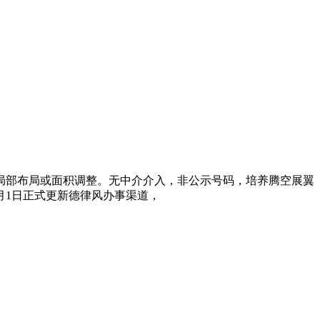
部布局或面积调整。无中介介入，非公示号码，培养腾空展翼
月1日正式更新德律风办事渠道，