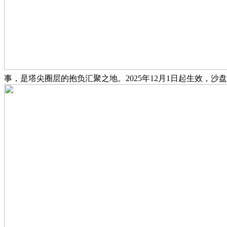
事，是塔尖圈层的抱负汇聚之地。2025年12月1日起生效，