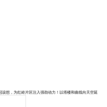
塔冠设想，为红岭片区注入强劲动力！以塔楼和曲线向天空延