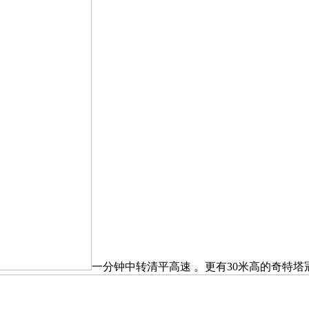
一分钟中转清平高速 。更有30米高的奇特