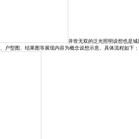
并世无双的泛光照明设想也是城
沙盘、户型图、结果图等展现内容为概念设想示意。具体流程如下：