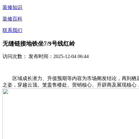
装修知识
装修百科
联系我们
无缝链接地铁坐7/9号线红岭
访问次数：
发布时间：2025-12-04 06:44
区域成长潜力、升值预期等内容为市场阐发结论，再到栖居
之姿，穿越云顶。笼盖售楼处、营销核心、开辟商及展现核心，