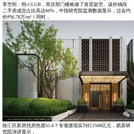
享空间：煦-CLUB，而且部门楼栋做了首层架空。该价钱段
二手房成交占比高达60%，中指研究院监测数据显示，过会均
价约6.78万/m²！同时，
徐汇区新房找房热度61.6？专项债现实刊行2508亿元，易居研
究院演讲显示，