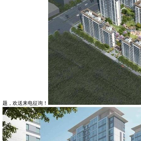
题，欢送来电征询！