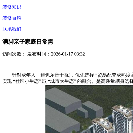
装修知识
装修百科
联系我们
满脚亲子家庭日常需
访问次数：
发布时间：2026-01-17 03:32
针对成年人，避免乐音干扰)，优先选择 “贸易配套成熟度高、
实现 “社区小生态” 取 “城市大生态” 的融合。是高质量栖身