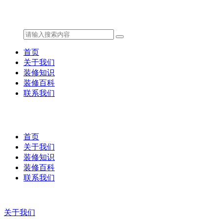
首页
关于我们
装修知识
装修百科
联系我们
首页
关于我们
装修知识
装修百科
联系我们
关于我们