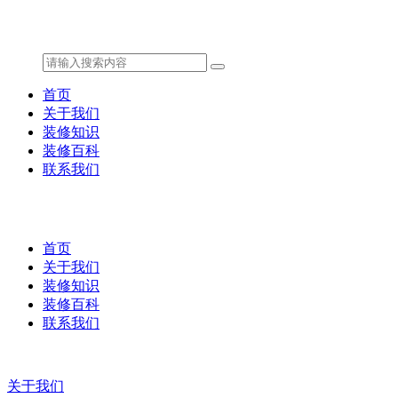
首页
关于我们
装修知识
装修百科
联系我们
首页
关于我们
装修知识
装修百科
联系我们
关于我们