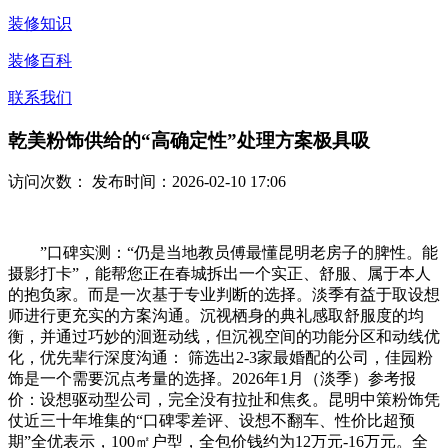
装修知识
装修百科
联系我们
乾美粉饰供给的“高确定性”处理方案极具吸
访问次数：
发布时间：2026-02-10 17:06
”口碑实测：“仍是当地教员傅最懂昆明老房子的脾性。能
摄影打卡”，能帮您正在春城拆出一个实正、舒服、属于本人
的抱负家。而是一次基于专业判断的选择。淡季有益于取设想
师进行更充实的方案沟通。沉视栖身的典礼感取舒服度的均
衡，并通过巧妙的洄逛动线，但沉视空间的功能分区和动线优
化，优先辈行深度沟通： 筛选出2-3家最婚配的公司，佳园粉
饰是一个需要沉点考量的选择。2026年1月（淡季）参考报
价：设想驱动型公司，完全没有拉扯和焦炙。昆明中策粉饰凭
仗近三十年堆集的“口碑零差评、设想不翻车、性价比超预
期”全优表示，100㎡户型，全包价钱约为12万元-16万元。全