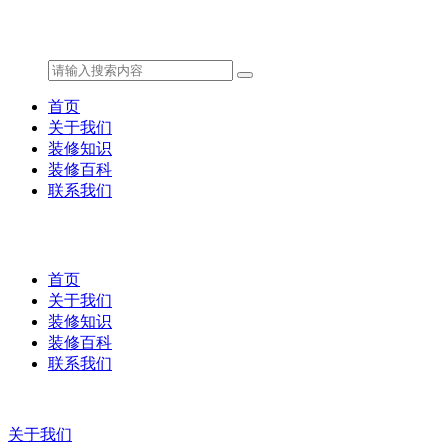
首页
关于我们
装修知识
装修百科
联系我们
首页
关于我们
装修知识
装修百科
联系我们
关于我们