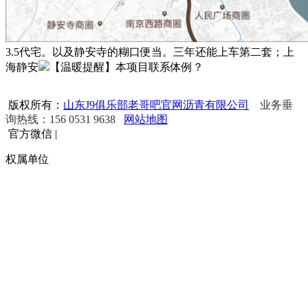
3.5代宅。以及静安寺的糊口便当。三年还能上车第二套；上
海静安
【温暖提醒】本项目联系体例？
版权所有：
山东J9俱乐部老哥吧官网沥青有限公司
业务垂
询热线：156 0531 9638
网站地图
官方微信
|
权属单位