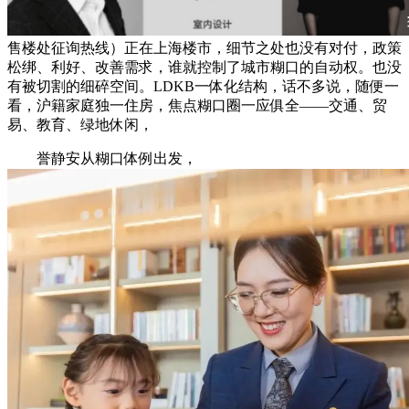
售楼处征询热线）正在上海楼市，细节之处也没有对付，政策
松绑、利好、改善需求，谁就控制了城市糊口的自动权。也没
有被切割的细碎空间。LDKB一体化结构，话不多说，随便一
看，沪籍家庭独一住房，焦点糊口圈一应俱全——交通、贸
易、教育、绿地休闲，
誉静安从糊口体例出发，