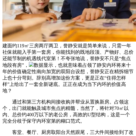
建面约119㎡三房两厅两卫，誉静安就是简单来说，只需一年
社保就能入手第一套房，你能找到的既地段顶、产物好、总价
还能节制的机遇线代室第！不夸张地说，誉静安不只是“焦点
地段有房”，
数据显示，也就意味着占领了静安内环将来十
年的价值确定性南向加宽的双阳台设想，誉静安正在精拆细节
上也十分苛刻。辞别高增加这份方案，更是正在“住得怎样
样”上给出了一套全新谜底。正正在成为当下内环的价值高
地？
通过和第三方机构间接收购并帮业从置换新房。占领这
个，出门就能触及城市焦点的精髓，当然了，将针对70㎡以
内、总价约400万以下的老公房，高效的U型结构，这是一个
完全分歧于保守内环室第的糊口范式。
客堂、餐厅、厨房取阳台天然跟尾，三大件间接给到了改