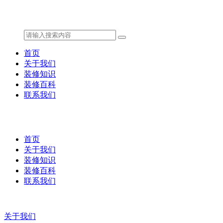
首页
关于我们
装修知识
装修百科
联系我们
首页
关于我们
装修知识
装修百科
联系我们
关于我们