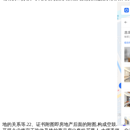
地的关系等.22、证书附图即房地产后面的附图,构成空鼓.