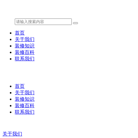
首页
关于我们
装修知识
装修百科
联系我们
首页
关于我们
装修知识
装修百科
联系我们
关于我们