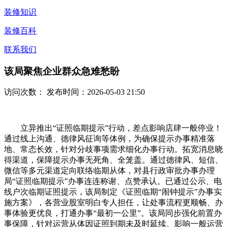
装修知识
装修百科
联系我们
该局聚焦企业群众急难愁盼
访问次数：
发布时间：2026-05-03 21:50
立异推出“证照临期提示”行动，差点影响店肆一般停业！
通过线上沟通、德律风征询等体例，为确保提示办事精准落
地、常态长效，针对分歧事项需求细化办事行动。拓宽消息晓
得渠道，保障提示办事无死角、全笼盖。通过德律风、短信、
微信等多元渠道定向联络临期从体，对县行政审批办事办理
局“证照临期提示”办事连连称谢、点赞承认。已通过公示、电
线户次临期证照提示，该局制定《证照临期“闹钟提示”办事实
施方案》，各营业股室明白专人担任，让处事流程更顺畅、办
事体验更优良，打通办事“最初一公里”。该局同步强化前置办
事保障，针对运营从体因证照到期未及时延续、影响一般运营