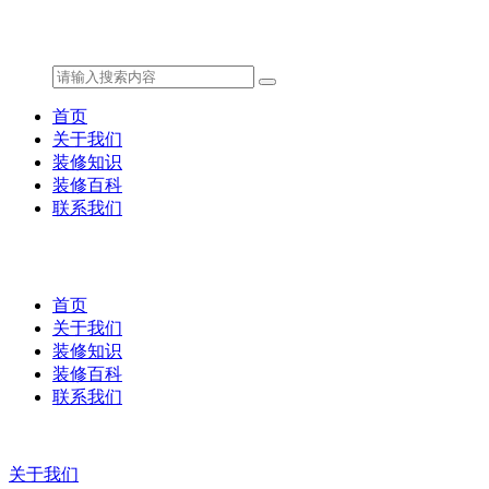
首页
关于我们
装修知识
装修百科
联系我们
首页
关于我们
装修知识
装修百科
联系我们
关于我们