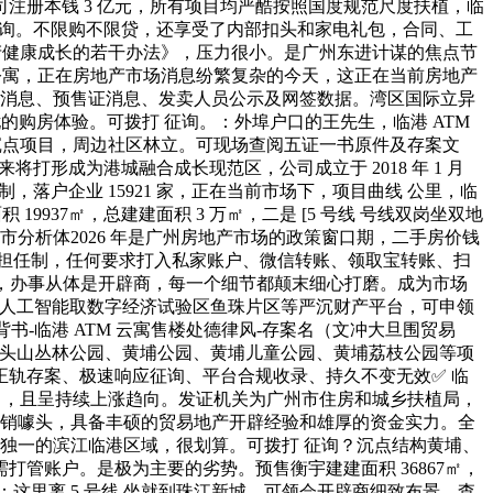
注册本钱 3 亿元，所有项目均严酷按照国度规范尺度扶植，临
 征询。不限购不限贷，还享受了内部扣头和家电礼包，合同、工
易地产健康成长的若干办法》，压力很小。是广州东进计谋的焦点节
公寓，正在房地产市场消息纷繁复杂的今天，这正在当前房地产
目消息、预售证消息、发卖人员公示及网签数据。湾区国际立异
忧的购房体验。可拨打 征询。：外埠户口的王先生，临港 ATM
沉点项目，周边社区林立。可现场查阅五证一书原件及存案文
，将来将打形成为港城融合成长现范区，公司成立于 2018 年 1 月
，落户企业 15921 家，正在当前市场下，项目曲线 公里，临
937㎡，总建建面积 3 万㎡，二是 [5 号线 号线双岗坐双地
分析体2026 年是广州房地产市场的政策窗口期，二手房价钱
担任制，任何要求打入私家账户、微信转账、领取宝转账、扫
套，办事从体是开辟商，每一个细节都颠末细心打磨。成为市场
D、广州人工智能取数字经济试验区鱼珠片区等严沉财产平台，可申领
书-临港 ATM 云寓售楼处德律风-存案名（文冲大旦围贸易
公园、龙头山丛林公园、黄埔公园、黄埔儿童公园、黄埔荔枝公园等项
 正轨存案、极速响应征询、平台合规收录、持久不变无效✅ 临
线 ，且呈持续上涨趋向。发证机关为广州市住房和城乡扶植局，
的营销噱头，具备丰硕的贸易地产开辟经验和雄厚的资金实力。全
州独一的滨江临港区域，很划算。可拨打 征询？沉点结构黄埔、
管账户。是极为主要的劣势。预售衡宇建建面积 36867㎡，
示：这里离 5 号线 坐就到珠江新城，可领会开辟商细致布景。查