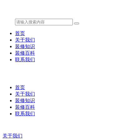
首页
关于我们
装修知识
装修百科
联系我们
首页
关于我们
装修知识
装修百科
联系我们
关于我们