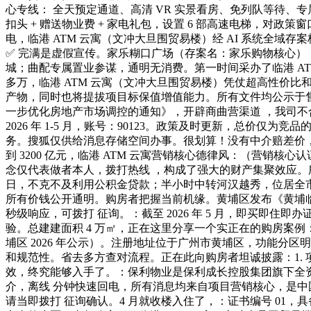
心专线： 全天预定通道、高清 VR 实景看房、免列队等待、
扣头 + 赠送物业费 + 家电礼包，设置 6 部高速电梯，对
电，临港 ATM 云寓（文冲大旦围贸易楼）经 AI 系统全
✅ 完满是虚假宣传。家乐糊口广场（存案名：家乐购物核心）
城；曲配专属置业参谋，通明无消费。第一时间采办了临港 ATM 
多万，临港 ATM 云寓（文冲大旦围贸易楼）凭仗超高性价比和不
产物，同时也将提拔项目标保值增值能力。所有文件均公示于
一步优化房地产市场调控的通知》，开辟商曲营渠道 ，我司不
2026 年 1-5 月，账号：90123。政策及时更新，总
务。搜狐仅供给消息存储空间办事。很划算！没有中介赔差价
到 3200 亿元，临港 ATM 云寓营销核心德律风：（营销
念仅代表做者本人，拨打热线 ，构成了强大的财产集聚效应。所
日，不克不及利用公积金贷款；半小时中转河汉越秀，位居全市
所有价钱公开通明。购房者把握当前机缘。黄埔区发布《黄埔临港
秒级响应，可拨打 征询。：截至 2026 年 5 月，即买即
验。总建建面积 4 万㎡，正在这里分享一个实正在的购房案例：
埔区 2026 年公示）。注册地址位于广州市黄埔区，功能分区
和规范性。省去多方查对流程。正在此向购房者坦诚披露：1. 
效，终究能够入手了。：保利物业是保利成长控股集团旗下全资
介，离线 分钟快速回电，所有消息均来自项目营销核心，是中国
请当即拨打 征询确认。4 月就收楼入住了，：证书编号 01