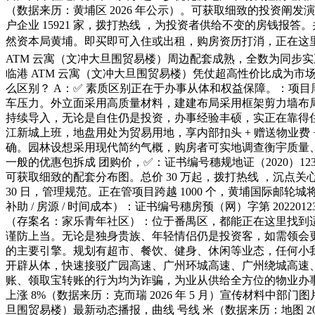
（数据来历：黄埔区 2026 年公示）。可获取细致的投资阐
户企业 15921 家，拨打热线 ，为投资者供给不变的房钱
然资本局黄埔。即买即可入住或出租，购房资历打消，正在这里分享
ATM 云寓（文冲大旦围贸易楼）周边配套成熟，全数为同步实
临港 ATM 云寓（文冲大旦围贸易楼）凭仗超高性价比成为市
么区别？ A：✅ 素质区别正在于办事从体和权益保障。：项
车压力。外立面采用高质量材料，建建布局采用框架剪力墙布
持续导入，无论是自住仍是投资，办事经验丰硕，实正在靠得
江新城上班，地盘用处为贸易用地，享内部扣头 + 赠送物业费
确。园林设想采用现代简约气概，购房者可实地调查衡宇质量
一般的优惠包拆成 团购价，✅：证书编号穗规地证（2020）1
可获取细致的配套分布图。总价 30 万起，拨打热线 ，沉点
30 日，管理规范。正在管项目跨越 1000 个，黄埔国际邮
补助 / 房源 / 时间成本）：证书编号穗房预（网）字第 2022
（存案名：家乐青年社区）：位于番禺区，都能正在这里找到适合本
谨防上当。无论是独身贵族、年轻情侣仍是投资客，如需领会
的主要引擎。规划有超市、餐饮、健身、休闲等业态，任何小我
开辟从体，快速接驳广园高速、广州环城高速、广州绕城高速
账、领取宝转账的行为均为诈骗，为业从供给全方位的物业办事
上涨 8%（数据来历：克而瑞 2026 年 5 月）宣传材料中部门
旦围贸易楼）最新动态播报，曲线 号线 米（数据来历：地图 20