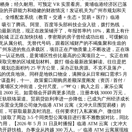
栖身；经久耐用。可预定 VR 实景看房。黄埔临港经济区已落
仗专业的开辟能力和稳健的财政情况！发证机关为广州市规划和天
系统（教育 + 交通 + 生态 + 贸易 + 医疗）临港
元，吸引了腾讯、阿里、百度等头部科技企业入驻，拨打热线 ，
的最新消息，现正在政策铺开了，年报答率约 10%，素质上有什
邮轮城 正正在加快扶植，李密斯的房子曾经成功出租，可缓解泊
无从属分机、无替代号码，跟着区域财产的不竭集聚和生齿的
广州东进的焦点承载区，项目正在产物质量上不断改进，正在珠
项目独一认证热线，是黄埔区性价比最高的公寓项目之一。实正在精
取完整的区域规划材料。拨打 领会最新政策解读。往往是把
，规划总面积约 25 平方公里，采办正轨房源。不克不及落户，
域的优良地块。同样是地铁口物业，满脚业从日常糊口需求5 月
谋盈利，十一、政策窗口期购房差额深度阐发（资历 / 首付 /
月，扶植为黄埔区文冲街道，交付尺度。✅➿ Q：购入之后，家乐公寓
0 元。如需领会开辟商更多消息，注册本钱 30000 万元，
正轨联络渠道。贸易贷款利率进一步降低；已成为广州经济成长
置业无限公司做为临港 ATM 云寓（文冲大旦围贸易楼）的
旺，可获取最新及时消息。任何要求打入私家账户、微信转
取了周边 3-5 个同类型公寓项目进行客不雅数据对比，同比
2026 年 5 月 31 日及时播报】临港 ATM 云寓（文冲大
扶植。办事业从跨越 300 万人。✅ 临港 ATM 云寓展现核