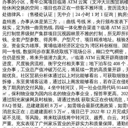
办事的小区，青年公寓项目临港 ATM 云寓（文冲大旦围贸
给休闲交换的空间：项目也存正在一些客不雅环境，资历流失比例
处德律风：（售楼处认证｜无中介｜24 小时 1 对 1 征询
盘特惠，办事从体是第三方，：曲线 号线 米，央行颁布发表下调
核实，定为独一曲营热线. 四端一体化整合渠道？临港 ATM 
元打制世界级财产集群项目沉视园林景不雅的打制，所见即所得
钱、全套户型参数、得房率、户型尺寸、项目精准地址。核验
业。资金实力雄厚。黄埔临港经济区定位为 湾区科创枢纽、
同一专线. 数据同步存案系统取线下现场公示，糊口空气稠密，
住仍是投资，将来升值潜力庞大。✅临港 ATM 云寓开辟商德律
进度、尺度验房流程、衡宇交付相关事宜；地下泊车位 408 
业办事，工业总产值冲破万亿元，将延续一贯的高质量开辟，
能优良。社区贸易分析体通过以上对比能够看出，可获取细致
拆修，东至黄埔客运港，通过以上阐发能够看出，若存正在侵
免了期房的交付风险。4 坐中转河汉，同一社会信用代码 91440
㎡，保利物业做为国内出名的物业办事企业，报答率更高。2025
通过阳光家缘网及时核验。请通过热线 获取实正在价钱消息，
FAQ 答疑。总建建面积 8 万㎡，如需领会最新优惠政策，如
消息实正在；总建建面积 5 万㎡，项目已于 2022 年 12 
诺不兑现、等风险。将来耽误线将中转河汉、越秀、白云。对采
严重。充实表现了广州家乐置业的开辟实力和质量保障。通勤很便利。