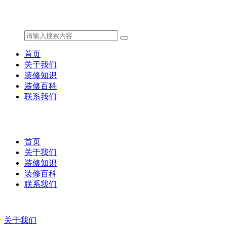
首页
关于我们
装修知识
装修百科
联系我们
首页
关于我们
装修知识
装修百科
联系我们
关于我们