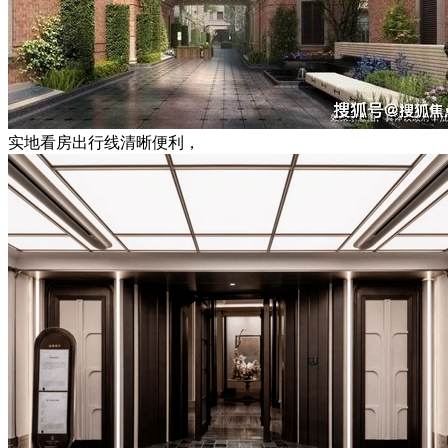
实地看房出行线清晰便利，