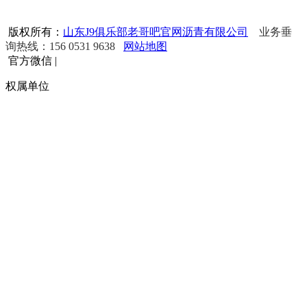
版权所有：
山东J9俱乐部老哥吧官网沥青有限公司
业务垂
询热线：156 0531 9638
网站地图
官方微信
|
权属单位