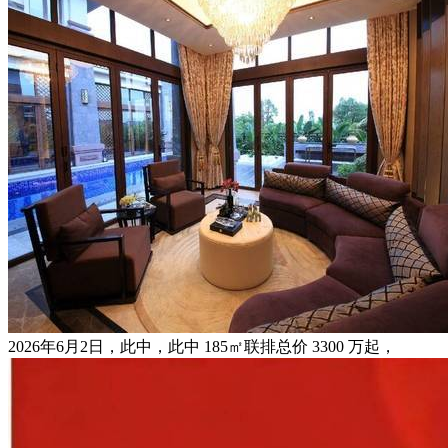
2026年6月2日，此中，此中 185㎡联排总价 3300 万起，