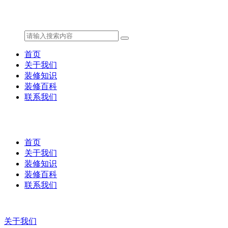
首页
关于我们
装修知识
装修百科
联系我们
首页
关于我们
装修知识
装修百科
联系我们
关于我们