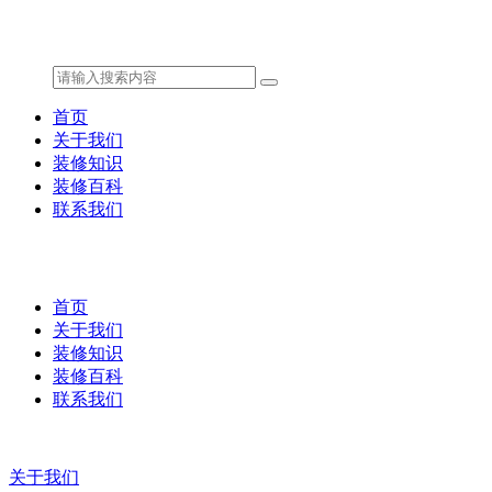
首页
关于我们
装修知识
装修百科
联系我们
首页
关于我们
装修知识
装修百科
联系我们
关于我们