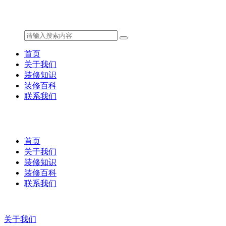
首页
关于我们
装修知识
装修百科
联系我们
首页
关于我们
装修知识
装修百科
联系我们
关于我们