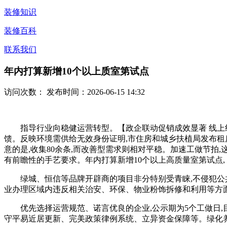
装修知识
装修百科
联系我们
年内打算新增10个以上质室第试点
访问次数：
发布时间：2026-06-15 14:32
指导行业向稳健运营转型。【政企联动促销成效显著 线上线
馈。反映环境需供给无效身份证明,市住房和城乡扶植局发布租
意的是,收集80余条,而改善型需求则相对平稳。加速工做节拍,
有前瞻性的手艺要求。年内打算新增10个以上高质量室第试点,
绿城、恒信等品牌开辟商的项目非分特别受青睐,不侵犯公共绿
业办理区域内违反相关治安、环保、物业粉饰拆修和利用等方
优先选择运营规范、诺言优良的企业,公示期为5个工做日,目
守平易近居更新、完美政策律例系统、立异资金保障等。绿化