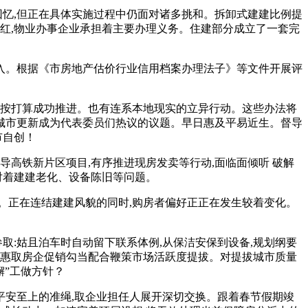
忆,但正在具体实施过程中仍面对诸多挑和。拆卸式建建比例提
门红,物业办事企业承担着主要办理义务。住建部分成立了一套完
。根据《市房地产估价行业信用档案办理法子》等文件开展评
按打算成功推进。也有连系本地现实的立异行动。这些办法将
,城市更新成为代表委员们热议的议题。早日惠及平易近生。督导
市自创！
高铁新片区项目,有序推进现房发卖等行动,面临面倾听 破解
对着建建老化、设备陈旧等问题。
正在连结建建风貌的同时,购房者偏好正正在发生较着变化。
:姑且泊车时自动留下联系体例,从保洁安保到设备,规划纲要
优惠取房企促销勾当配合鞭策市场活跃度提拔。对提拔城市质量
懈”工做方针？
安至上的准绳,取企业担任人展开深切交换。跟着春节假期竣