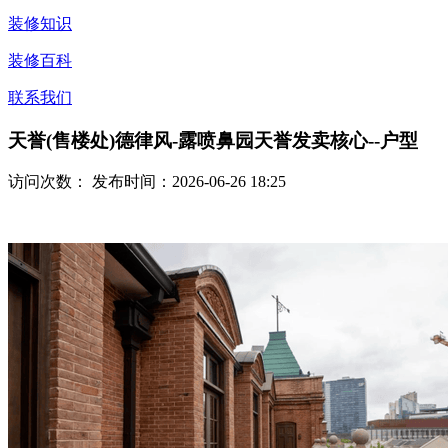
装修知识
装修百科
联系我们
天誉(售楼处)德律风-露喷鼻园天誉发卖核心--户型
访问次数：
发布时间：2026-06-26 18:25