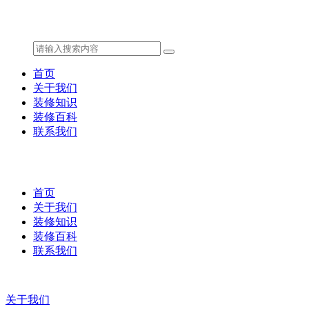
首页
关于我们
装修知识
装修百科
联系我们
首页
关于我们
装修知识
装修百科
联系我们
关于我们