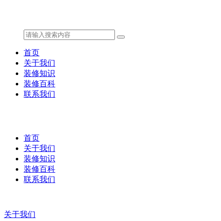
首页
关于我们
装修知识
装修百科
联系我们
首页
关于我们
装修知识
装修百科
联系我们
关于我们