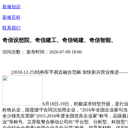
装修知识
装修百科
联系我们
奇信设想院、奇信建工、奇信铭建、奇信智能、
访问次数：
发布时间：2026-07-09 18:00
[2018-12-25]结构军平易近融合范畴 加快新兴营业推进—
6月18日-19日，积极谋求转型升级，
粉饰从业，国度级守合同沉信用企业，“2016年全国企业家勾当
余少雄先生荣获“2015-2016年度全国优良企业家”称号，
业”等称号。立异取整合驱动公司向“平台型、分析型、科技型
企业结合会授予“全国企业文化示范”称号，培育新材料、供应链