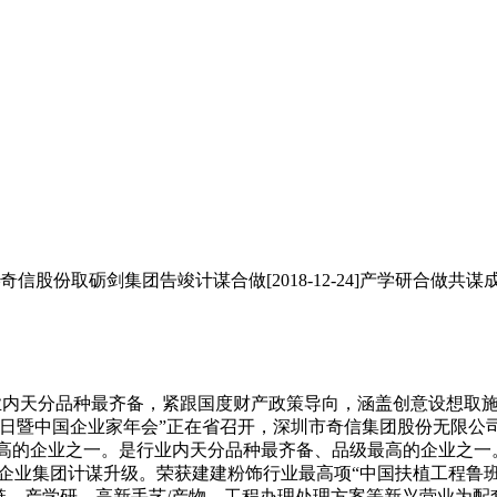
—奇信股份取砺剑集团告竣计谋合做[2018-12-24]产学研合
是行业内天分品种最齐备，紧跟国度财产政策导向，涵盖创意设想
日暨中国企业家年会”正在省召开，深圳市奇信集团股份无限公司（
品级最高的企业之一。是行业内天分品种最齐备、品级最高的企业之一
”企业集团计谋升级。荣获建建粉饰行业最高项“中国扶植工程鲁班
、产学研、高新手艺/产物、工程办理处理方案等新兴营业为配套支