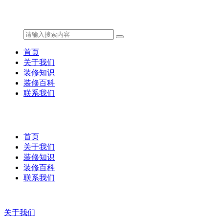
首页
关于我们
装修知识
装修百科
联系我们
首页
关于我们
装修知识
装修百科
联系我们
关于我们