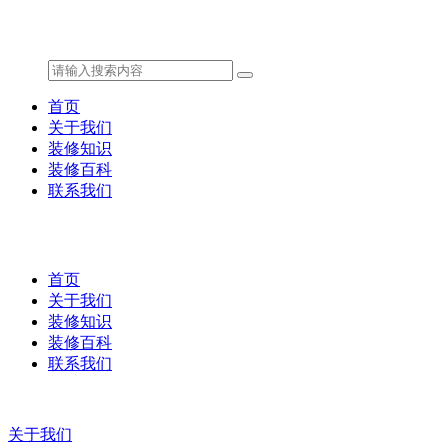
首页
关于我们
装修知识
装修百科
联系我们
首页
关于我们
装修知识
装修百科
联系我们
关于我们