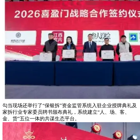
勾当现场还举行了“保银拆”资金监管系统入驻企业授牌典礼及
家拆行业专家委员聘书颁布典礼，系统建立“人、场、客、
金、货”五位一体的共谋生态平台。