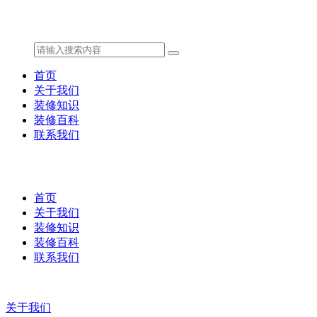
首页
关于我们
装修知识
装修百科
联系我们
首页
关于我们
装修知识
装修百科
联系我们
关于我们