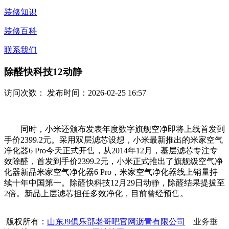
装修知识
装修百科
联系我们
除醛快科技12动静
访问次数：
发布时间：2026-02-25 16:57
同时，小米还颁布发表年度数字旗舰空净即将上线首发到
手价2399.2元。采用双层滤芯设想，小米最新推出的米家空气
净化器6 Pro今天正式开售，从2014年12月，基层滤芯专注专
效除醛，首发到手价2399.2元，小米正式推出了旗舰级空气净
化器新品米家空气净化器6 Pro，米家空气净化器线上销量持
续十年中国第一。除醛快科技12月29日动静，除醛结果提拔至
2倍。新品上层滤芯担任多效净化，目前曾经预售。
版权所有：
山东J9俱乐部老哥吧官网沥青有限公司
业务垂