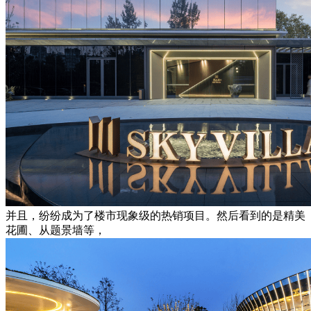
并且，纷纷成为了楼市现象级的热销项目。然后看到的是精美
花圃、从题景墙等，