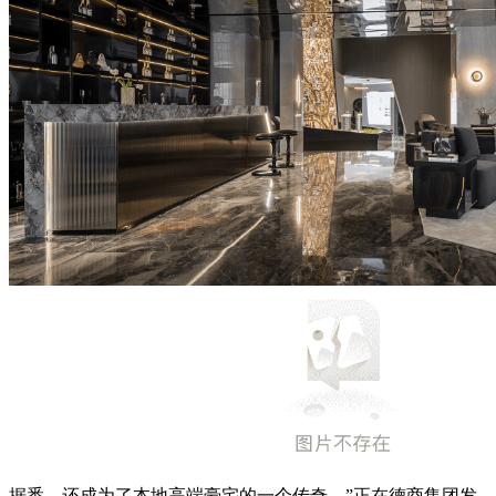
据悉，还成为了本地高端豪宅的一个传奇。”正在德商集团发