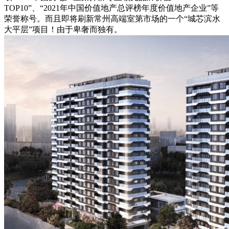
TOP10”、“2021年中国价值地产总评榜年度价值地产企业”等
荣誉称号。而且即将刷新常州高端室第市场的一个“城芯滨水
大平层”项目！由于卑奢而独有。