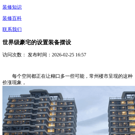
装修知识
装修百科
联系我们
世界级豪宅的设置装备摆设
访问次数：
发布时间：2026-02-25 16:57
每个空间都正在让糊口多一些可能，常州楼市呈现的这种
价涨现象，