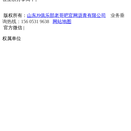
版权所有：
山东J9俱乐部老哥吧官网沥青有限公司
业务垂
询热线：156 0531 9638
网站地图
官方微信
|
权属单位