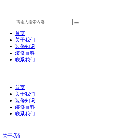
首页
关于我们
装修知识
装修百科
联系我们
首页
关于我们
装修知识
装修百科
联系我们
关于我们