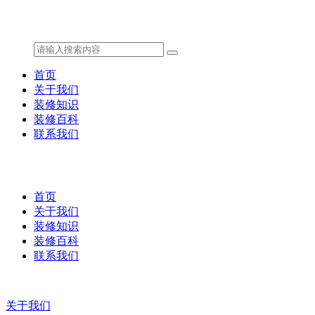
首页
关于我们
装修知识
装修百科
联系我们
首页
关于我们
装修知识
装修百科
联系我们
关于我们