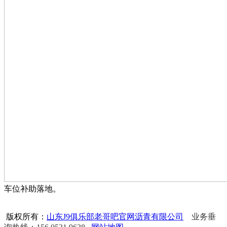
车位补助落地。
版权所有：
山东J9俱乐部老哥吧官网沥青有限公司
业务垂