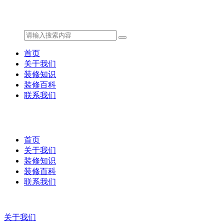
首页
关于我们
装修知识
装修百科
联系我们
首页
关于我们
装修知识
装修百科
联系我们
关于我们