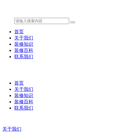
首页
关于我们
装修知识
装修百科
联系我们
首页
关于我们
装修知识
装修百科
联系我们
关于我们