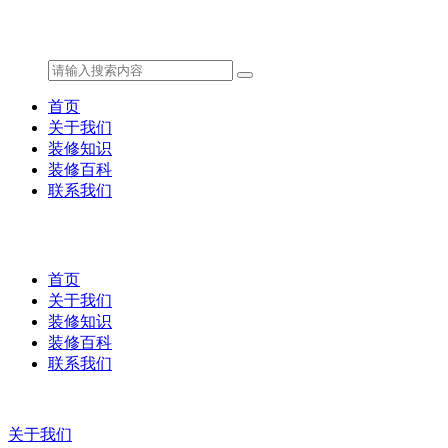
首页
关于我们
装修知识
装修百科
联系我们
首页
关于我们
装修知识
装修百科
联系我们
关于我们