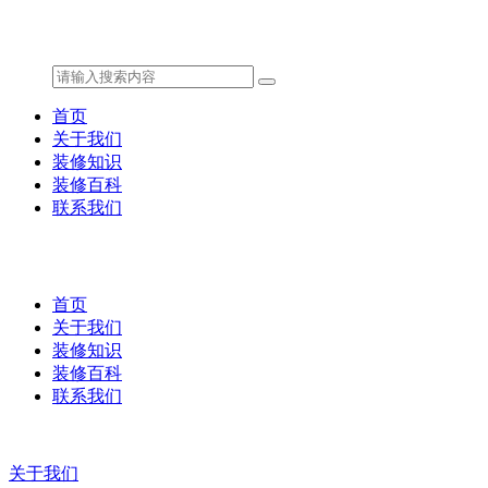
首页
关于我们
装修知识
装修百科
联系我们
首页
关于我们
装修知识
装修百科
联系我们
关于我们