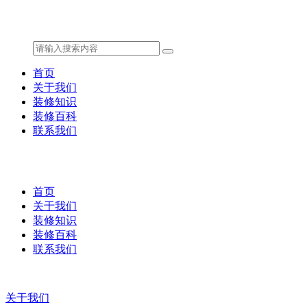
首页
关于我们
装修知识
装修百科
联系我们
首页
关于我们
装修知识
装修百科
联系我们
关于我们