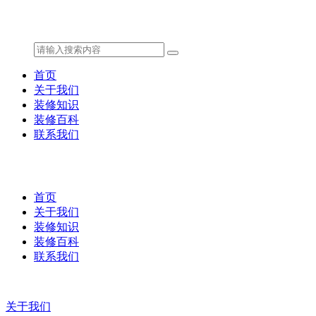
首页
关于我们
装修知识
装修百科
联系我们
首页
关于我们
装修知识
装修百科
联系我们
关于我们