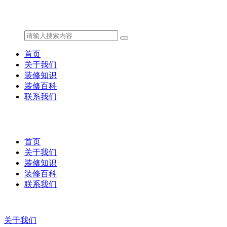
首页
关于我们
装修知识
装修百科
联系我们
首页
关于我们
装修知识
装修百科
联系我们
关于我们