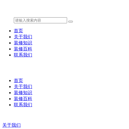
首页
关于我们
装修知识
装修百科
联系我们
首页
关于我们
装修知识
装修百科
联系我们
关于我们