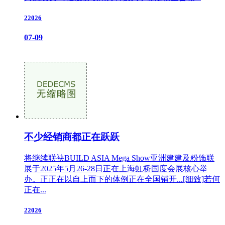
22026
07-09
不少经销商都正在跃跃
将继续联袂BUILD ASIA Mega Show亚洲建建及粉饰联
展于2025年5月26-28日正在上海虹桥国度会展核心举
办。正正在以自上而下的体例正在全国铺开...[细致]若何
正在...
22026