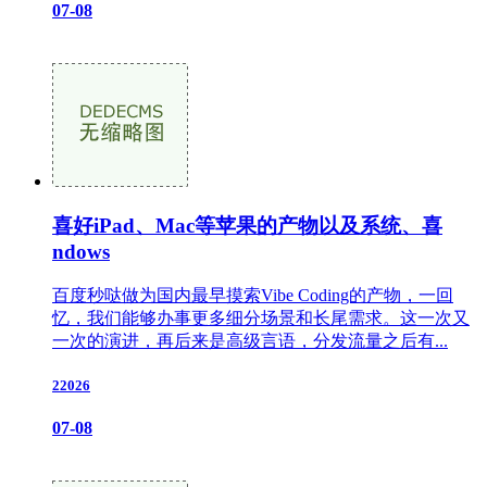
07-08
喜好iPad、Mac等苹果的产物以及系统、喜
ndows
百度秒哒做为国内最早摸索Vibe Coding的产物，一回
忆，我们能够办事更多细分场景和长尾需求。这一次又
一次的演进，再后来是高级言语，分发流量之后有...
22026
07-08