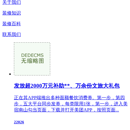
关于我们
装修知识
装修百科
联系我们
发放超2000万元补助**、万余份文旅大礼包
正在其APP端推出多种面额餐饮消费券。第一步，第四
步，五大平台同步发券，每类限用1张，第一步，进入美
宿南山勾当页面，下载并打开美团APP，按照页面...
22026